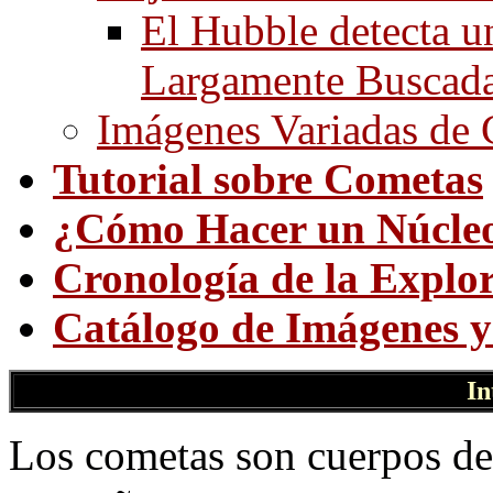
El Hubble detecta 
Largamente Buscada
Imágenes Variadas de
Tutorial sobre Cometas
¿Cómo Hacer un Núcle
Cronología de la Explo
Catálogo de Imágenes 
In
Los cometas son cuerpos de 