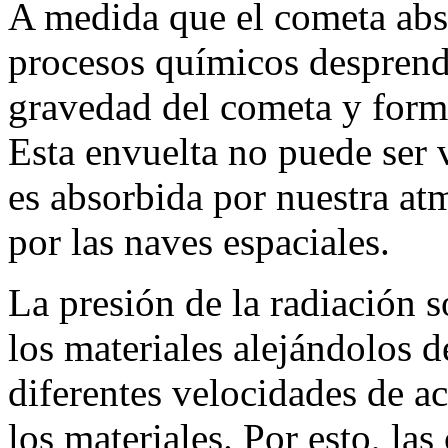
A medida que el cometa absor
procesos químicos desprend
gravedad del cometa y form
Esta envuelta no puede ser v
es absorbida por nuestra at
por las naves espaciales.
La presión de la radiación s
los materiales alejándolos d
diferentes velocidades de a
los materiales. Por esto, la