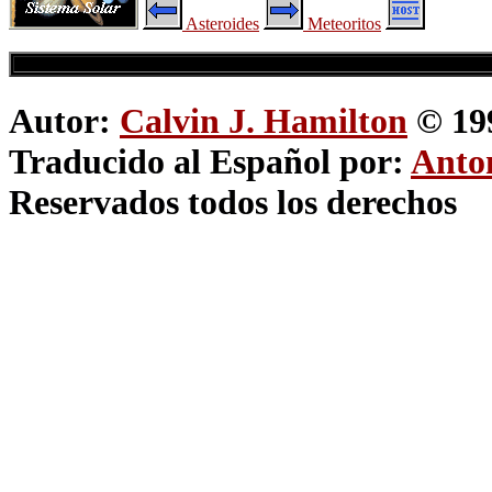
Asteroides
Meteoritos
Autor:
Calvin J. Hamilton
© 19
Traducido al Español por:
Anton
Reservados todos los derechos