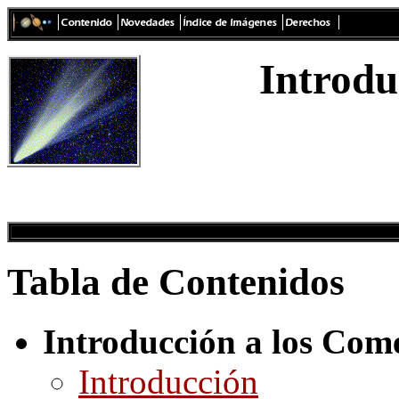
Introdu
Tabla de Contenidos
Introducción a los Come
Introducción