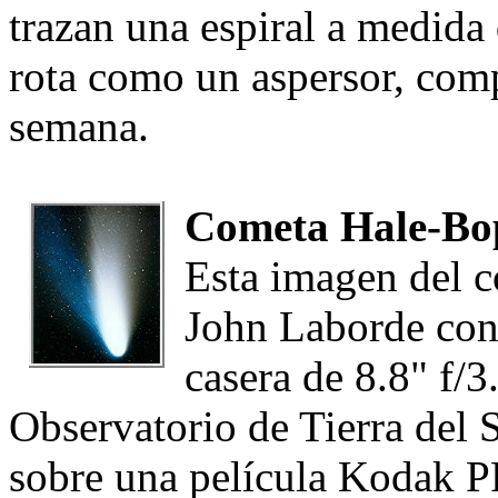
trazan una espiral a medida
rota como un aspersor, com
semana.
Cometa Hale-Bo
Esta imagen del 
John Laborde con
casera de 8.8" f/
Observatorio de Tierra del
sobre una película Kodak 