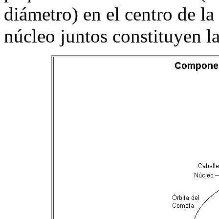
diámetro) en el centro de la 
núcleo juntos constituyen l