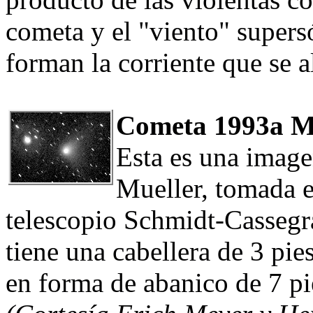
cometa y el "viento" supers
forman la corriente que se a
Cometa 1993a M
Esta es una imag
Mueller, tomada e
telescopio Schmidt-Cassegr
tiene una cabellera de 3 pi
en forma de abanico de 7 pi