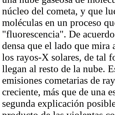
núcleo del cometa, y que lu
moléculas en un proceso qu
"fluorescencia". De acuerdo 
densa que el lado que mira a
los rayos-X solares, de tal
llegan al resto de la nube. 
emisiones cometarias de ray
creciente, más que de una e
segunda explicación posible
producto de las violentas co