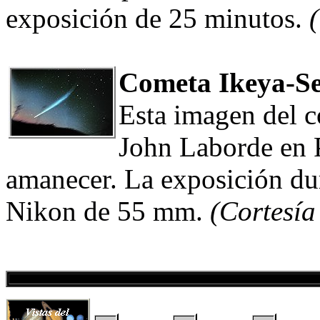
exposición de 25 minutos.
Cometa Ikeya-Se
Esta imagen del 
John Laborde en P
amanecer. La exposición du
Nikon de 55 mm.
(Cortesí