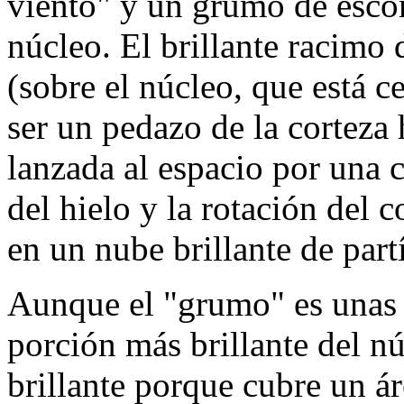
viento" y un grumo de escom
núcleo. El brillante racimo d
(sobre el núcleo, que está ce
ser un pedazo de la corteza
lanzada al espacio por una
del hielo y la rotación del 
en un nube brillante de part
Aunque el "grumo" es unas 
porción más brillante del nú
brillante porque cubre un 