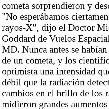
cometa sorprendieron y des
"No esperábamos ciertament
rayos-X", dijo el Doctor M
Goddard de Vuelos Espacia
MD. Nunca antes se habían 
de un cometa, y los científ
optimista una intensidad qu
débil que la radiación dete
cambios en el brillo de los 
midieron grandes aumentos y