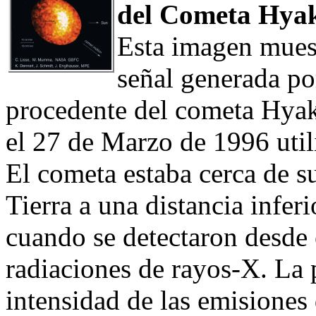
del Cometa Hya
Esta imagen muest
señal generada po
procedente del cometa Hyak
el 27 de Marzo de 1996 uti
El cometa estaba cerca de 
Tierra a una distancia inferi
cuando se detectaron desde
radiaciones de rayos-X. La 
intensidad de las emisiones