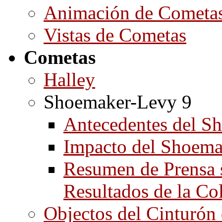
Animación de Cometa
Vistas de Cometas
Cometas
Halley
Shoemaker-Levy 9
Antecedentes del S
Impacto del Shoema
Resumen de Prensa s
Resultados de la Co
Objectos del Cinturón