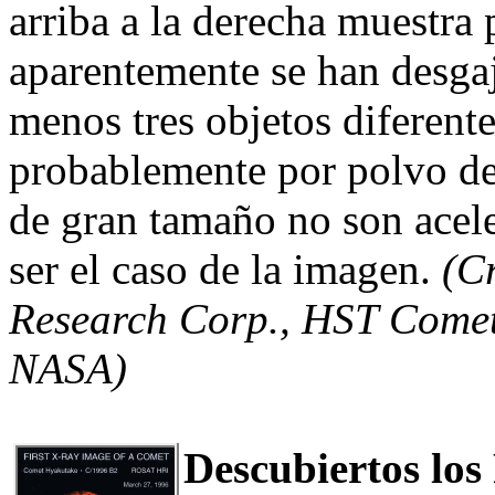
arriba a la derecha muestra
aparentemente se han desgaj
menos tres objetos diferent
probablemente por polvo de
de gran tamaño no son acele
ser el caso de la imagen.
(C
Research Corp., HST Comet
NASA)
Descubiertos lo