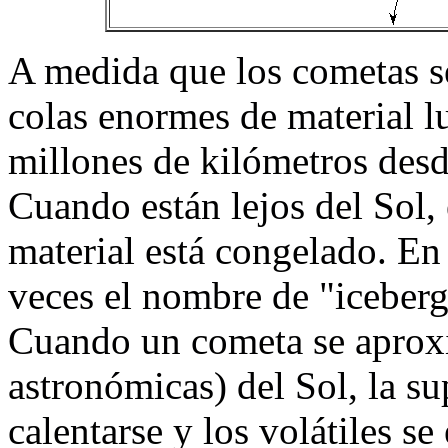
A medida que los cometas s
colas enormes de material 
millones de kilómetros desd
Cuando están lejos del Sol, 
material está congelado. En 
veces el nombre de "iceberg
Cuando un cometa se aproxi
astronómicas) del Sol, la su
calentarse y los volátiles s