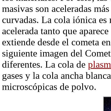
masivas son aceleradas más 
curvadas. La cola iónica e
acelerada tanto que aparece
extiende desde el cometa en 
siguiente imagen del Comet
diferentes. La cola de
plasm
gases y la cola ancha blanc
microscópicas de polvo.