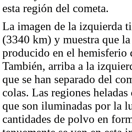
esta región del cometa.
La imagen de la izquierda t
(3340 km) y muestra que la
producido en el hemisferio 
También, arriba a la izquie
que se han separado del co
colas. Las regiones heladas
que son iluminadas por la l
cantidades de polvo en for