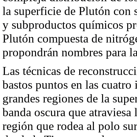
la superficie de Plutón con s
y subproductos químicos pre
Plutón compuesta de nitróg
propondrán nombres para la
Las técnicas de reconstrucc
bastos puntos en las cuatro 
grandes regiones de la super
banda oscura que atraviesa l
región que rodea al polo su