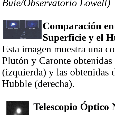
Buie/Observatorio Lowell)
Comparación ent
Superficie y el 
Esta imagen muestra una co
Plutón y Caronte obtenidas d
(izquierda) y las obtenidas 
Hubble (derecha).
Telescopio Óptico 