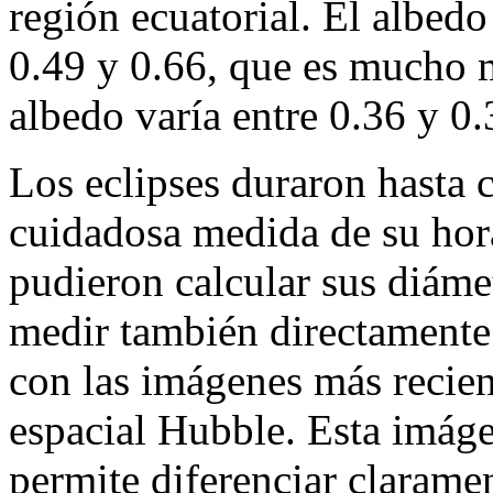
región ecuatorial. El albedo
0.49 y 0.66, que es mucho m
albedo varía entre 0.36 y 0.
Los eclipses duraron hasta 
cuidadosa medida de su hora
pudieron calcular sus diáme
medir también directamente 
con las imágenes más recien
espacial Hubble. Esta imáge
permite diferenciar clarame