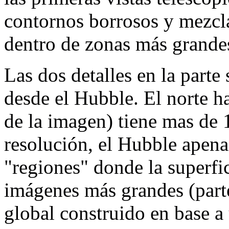
contornos borrosos y mezcla
dentro de zonas más grande
Las dos detalles en la part
desde el Hubble. El norte h
de la imagen) tiene mas de 1
resolución, el Hubble apena
"regiones" donde la superfic
imágenes más grandes (part
global construido en base 