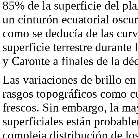
85% de la superficie del pl
un cinturón ecuatorial oscur
como se deducía de las curv
superficie terrestre durante
y Caronte a finales de la dé
Las variaciones de brillo en
rasgos topográficos como cu
frescos. Sin embargo, la ma
superficiales están probabl
compleja distribución de lo