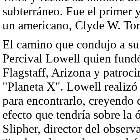
subterráneo. Fue el primer 
un americano, Clyde W. T
El camino que condujo a su
Percival Lowell quien fund
Flagstaff, Arizona y patroc
"Planeta X". Lowell realizó
para encontrarlo, creyendo 
efecto que tendría sobre la 
Slipher, director del observ