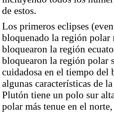
de estos.
Los primeros eclipses (eve
bloquenado la región polar n
bloquearon la región ecuator
bloquearon la región polar
cuidadosa en el tiempo del b
algunas características de l
Plutón tiene un polo sur alt
polar más tenue en el norte,