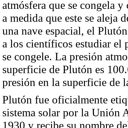
atmósfera que se congela y c
a medida que este se aleja 
una nave espacial, el Plutó
a los científicos estudiar el
se congele. La presión atmo
superficie de Plutón es 100
presión en la superficie de l
Plutón fue oficialmente et
sistema solar por la Unión 
1930 y recibe su nombre d