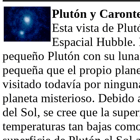
Plutón y Caront
Esta vista de Plu
Espacial Hubble. 
pequeño Plutón con su luna
pequeña que el propio plane
visitado todavía por ningun
planeta misterioso. Debido a
del Sol, se cree que la supe
temperaturas tan bajas com