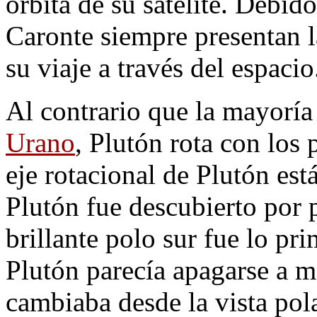
órbita de su satélite. Debid
Caronte siempre presentan l
su viaje a través del espacio
Al contrario que la mayoría 
Urano
, Plutón rota con los 
eje rotacional de Plutón es
Plutón fue descubierto por 
brillante polo sur fue lo pri
Plutón parecía apagarse a m
cambiaba desde la vista pol