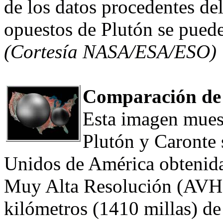
de los datos procedentes de
opuestos de Plutón se puede
(Cortesía NASA/ESA/ESO)
Comparación de 
Esta imagen mues
Plutón y Caronte 
Unidos de América obtenid
Muy Alta Resolución (AVHR
kilómetros (1410 millas) d