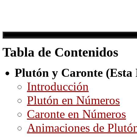
Tabla de Contenidos
Plutón y Caronte (Esta
Introducción
Plutón en Números
Caronte en Números
Animaciones de Plutón