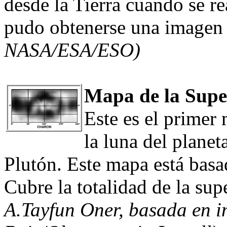
desde la Tierra cuando se re
pudo obtenerse una imagen 
NASA/ESA/ESO)
Mapa de la Super
Este es el primer 
la luna del plane
Plutón. Este mapa está basa
Cubre la totalidad de la sup
A.Tayfun Oner, basada en 