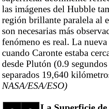
las imágenes del Hubble tam
región brillante paralela al
son necesarias más observac
fenómeno es real. La nueva
cuando Caronte estaba cerc
desde Plutón (0.9 segundos
separados 19,640 kilómetro
NASA/ESA/ESO)
La Superficie de