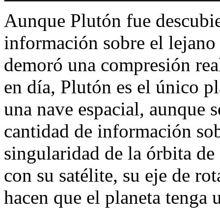
Aunque Plutón fue descubier
información sobre el lejano 
demoró una compresión reali
en día, Plutón es el único p
una nave espacial, aunque s
cantidad de información sob
singularidad de la órbita de
con su satélite, su eje de ro
hacen que el planeta tenga u