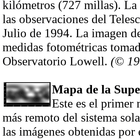
kilómetros (727 millas). La
las observaciones del Teles
Julio de 1994. La imagen de
medidas fotométricas tomad
Observatorio Lowell.
(© 19
Mapa de la Super
Este es el primer 
más remoto del sistema solar
las imágenes obtenidas por 