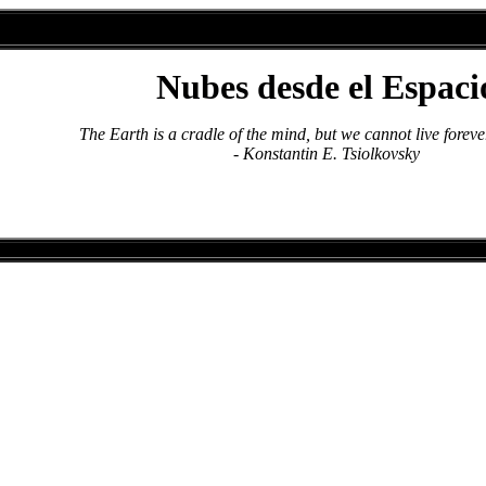
Nubes desde el Espaci
The Earth is a cradle of the mind, but we cannot live foreve
- Konstantin E. Tsiolkovsky