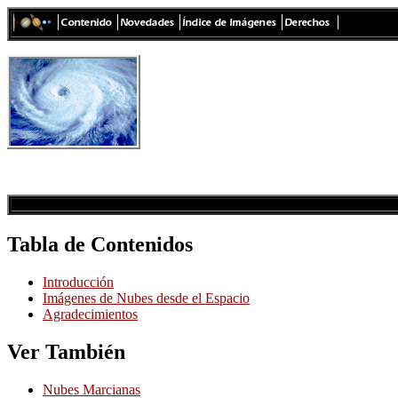
Tabla de Contenidos
Introducción
Imágenes de Nubes desde el Espacio
Agradecimientos
Ver También
Nubes Marcianas